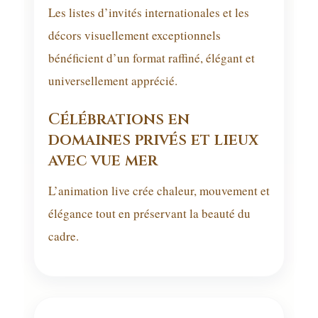
Les listes d’invités internationales et les
décors visuellement exceptionnels
bénéficient d’un format raffiné, élégant et
universellement apprécié.
Célébrations en
domaines privés et lieux
avec vue mer
L’animation live crée chaleur, mouvement et
élégance tout en préservant la beauté du
cadre.