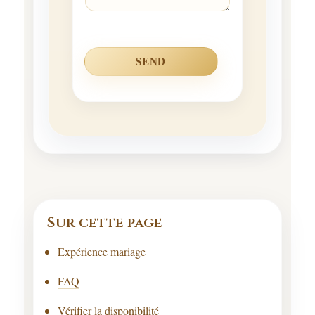
SEND
Sur cette page
Expérience mariage
FAQ
Vérifier la disponibilité