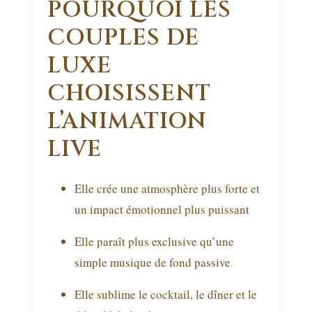
POURQUOI LES
COUPLES DE
LUXE
CHOISISSENT
L’ANIMATION
LIVE
Elle crée une atmosphère plus forte et
un impact émotionnel plus puissant
Elle paraît plus exclusive qu’une
simple musique de fond passive
Elle sublime le cocktail, le dîner et le