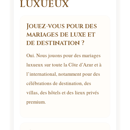
LUXUEUX
Jouez-vous pour des
mariages de luxe et
de destination ?
Oui. Nous jouons pour des mariages
luxueux sur toute la Côte d’Azur et à
l’international, notamment pour des
célébrations de destination, des
villas, des hôtels et des lieux privés
premium.