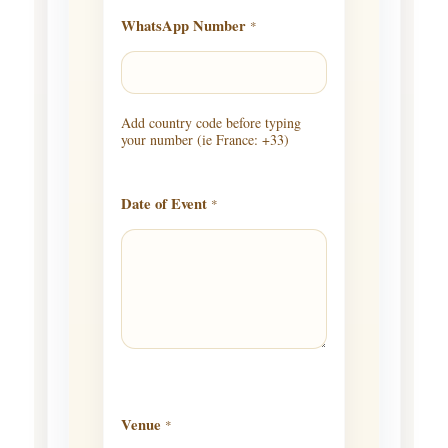
WhatsApp Number
*
Add country code before typing
your number (ie France: +33)
Date of Event
*
Venue
*