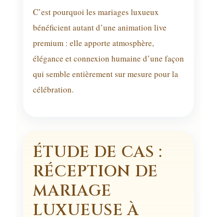
C’est pourquoi les mariages luxueux
bénéficient autant d’une animation live
premium : elle apporte atmosphère,
élégance et connexion humaine d’une façon
qui semble entièrement sur mesure pour la
célébration.
ÉTUDE DE CAS :
RÉCEPTION DE
MARIAGE
LUXUEUSE À