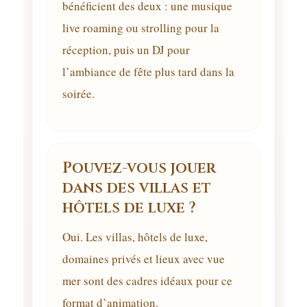
bénéficient des deux : une musique
live roaming ou strolling pour la
réception, puis un DJ pour
l’ambiance de fête plus tard dans la
soirée.
Pouvez-vous jouer
dans des villas et
hôtels de luxe ?
Oui. Les villas, hôtels de luxe,
domaines privés et lieux avec vue
mer sont des cadres idéaux pour ce
format d’animation.