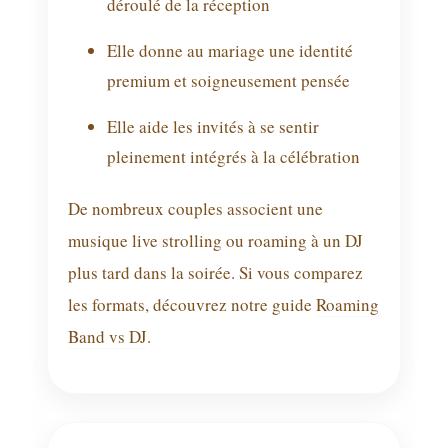
déroulé de la réception
Elle donne au mariage une identité
premium et soigneusement pensée
Elle aide les invités à se sentir
pleinement intégrés à la célébration
De nombreux couples associent une
musique live strolling ou roaming à un DJ
plus tard dans la soirée. Si vous comparez
les formats, découvrez notre guide
Roaming
Band vs DJ
.