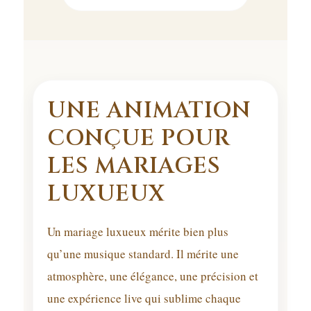
UNE ANIMATION
CONÇUE POUR
LES MARIAGES
LUXUEUX
Un mariage luxueux mérite bien plus
qu’une musique standard. Il mérite une
atmosphère, une élégance, une précision et
une expérience live qui sublime chaque