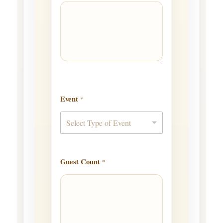
Event
*
Select Type of Event
Guest Count
*