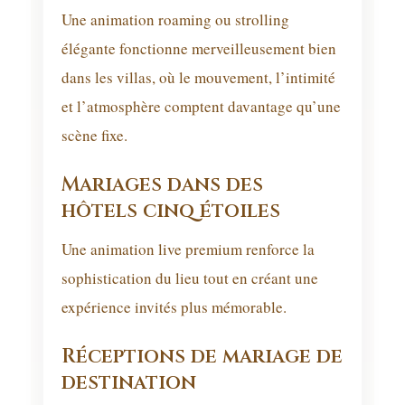
Une animation roaming ou strolling
élégante fonctionne merveilleusement bien
dans les villas, où le mouvement, l’intimité
et l’atmosphère comptent davantage qu’une
scène fixe.
Mariages dans des
hôtels cinq étoiles
Une animation live premium renforce la
sophistication du lieu tout en créant une
expérience invités plus mémorable.
Réceptions de mariage de
destination