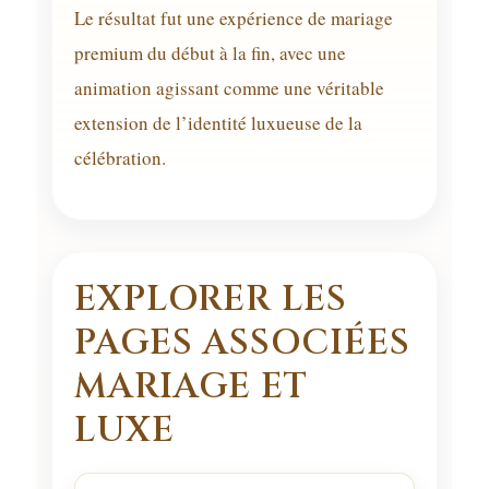
Le résultat fut une expérience de mariage
premium du début à la fin, avec une
animation agissant comme une véritable
extension de l’identité luxueuse de la
célébration.
EXPLORER LES
PAGES ASSOCIÉES
MARIAGE ET
LUXE