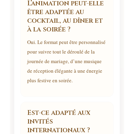
L’animation peut-elle
être adaptée au
cocktail, au dîner et
à la soirée ?
Oui. Le format peut être personnalisé
pour suivre tout le déroulé de la
journée de mariage, d’une musique
de réception élégante à une énergie
plus festive en soirée.
Est-ce adapté aux
invités
internationaux ?