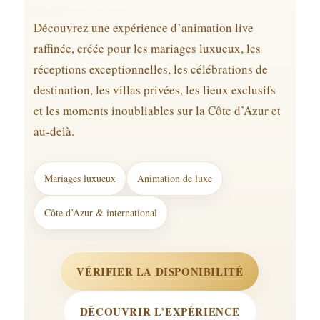
Découvrez une expérience d’animation live
raffinée, créée pour les mariages luxueux, les
réceptions exceptionnelles, les célébrations de
destination, les villas privées, les lieux exclusifs
et les moments inoubliables sur la Côte d’Azur et
au-delà.
Mariages luxueux
Animation de luxe
Côte d’Azur & international
VÉRIFIER LA DISPONIBILITÉ
DÉCOUVRIR L’EXPÉRIENCE