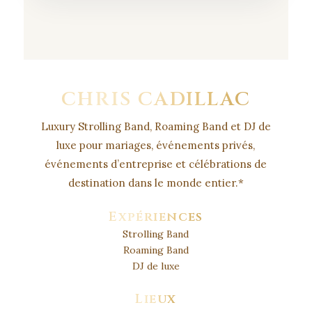
CHRIS CADILLAC
Luxury Strolling Band, Roaming Band et DJ de
luxe pour mariages, événements privés,
événements d’entreprise et célébrations de
destination dans le monde entier.
*
Expériences
Strolling Band
Roaming Band
DJ de luxe
Lieux