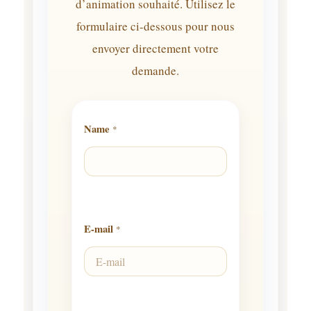
d’animation souhaité. Utilisez le
formulaire ci-dessous pour nous
envoyer directement votre
demande.
Name
*
E-mail
*