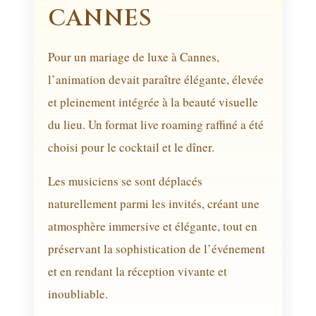
CANNES
Pour un mariage de luxe à Cannes,
l’animation devait paraître élégante, élevée
et pleinement intégrée à la beauté visuelle
du lieu. Un format live roaming raffiné a été
choisi pour le cocktail et le dîner.
Les musiciens se sont déplacés
naturellement parmi les invités, créant une
atmosphère immersive et élégante, tout en
préservant la sophistication de l’événement
et en rendant la réception vivante et
inoubliable.