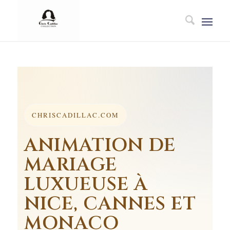
CHRISCADILLAC.COM
ANIMATION DE
MARIAGE
LUXUEUSE À
NICE, CANNES ET
MONACO