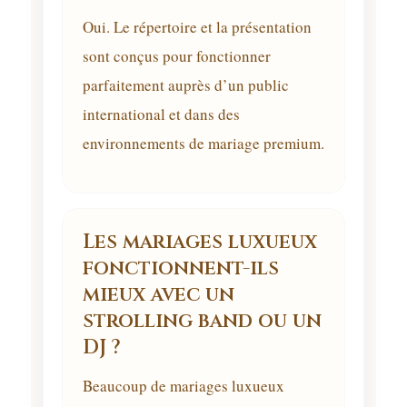
Oui. Le répertoire et la présentation
sont conçus pour fonctionner
parfaitement auprès d’un public
international et dans des
environnements de mariage premium.
Les mariages luxueux
fonctionnent-ils
mieux avec un
strolling band ou un
DJ ?
Beaucoup de mariages luxueux