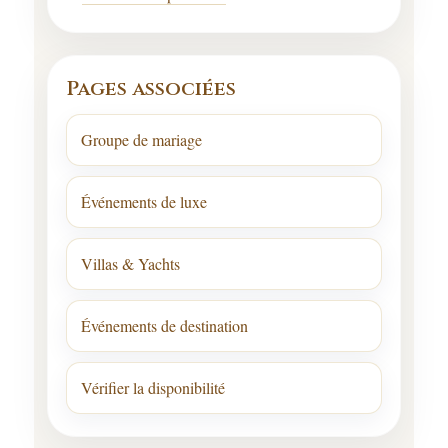
Pages associées
Groupe de mariage
Événements de luxe
Villas & Yachts
Événements de destination
Vérifier la disponibilité