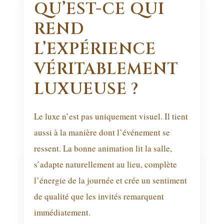
QU’EST-CE QUI
REND
L’EXPÉRIENCE
VÉRITABLEMENT
LUXUEUSE ?
Le luxe n’est pas uniquement visuel. Il tient
aussi à la manière dont l’événement se
ressent. La bonne animation lit la salle,
s’adapte naturellement au lieu, complète
l’énergie de la journée et crée un sentiment
de qualité que les invités remarquent
immédiatement.