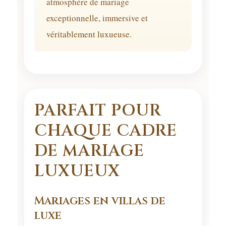
atmosphère de mariage
exceptionnelle, immersive et
véritablement luxueuse.
PARFAIT POUR
CHAQUE CADRE
DE MARIAGE
LUXUEUX
Mariages en villas de
luxe