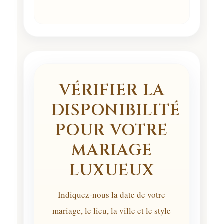
VÉRIFIER LA
DISPONIBILITÉ
POUR VOTRE
MARIAGE
LUXUEUX
Indiquez-nous la date de votre
mariage, le lieu, la ville et le style