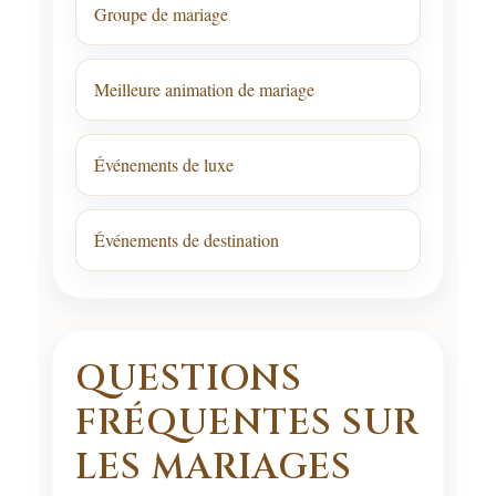
Groupe de mariage
Meilleure animation de mariage
Événements de luxe
Événements de destination
QUESTIONS
FRÉQUENTES SUR
LES MARIAGES