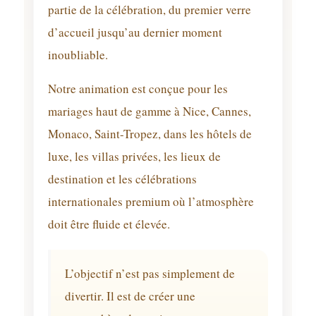
partie de la célébration, du premier verre
d’accueil jusqu’au dernier moment
inoubliable.
Notre animation est conçue pour les
mariages haut de gamme à Nice, Cannes,
Monaco, Saint-Tropez, dans les hôtels de
luxe, les villas privées, les lieux de
destination et les célébrations
internationales premium où l’atmosphère
doit être fluide et élevée.
L’objectif n’est pas simplement de
divertir. Il est de créer une